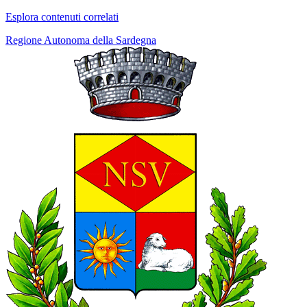
Esplora contenuti correlati
Regione Autonoma della Sardegna