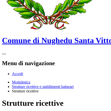
Comune di Nughedu Santa Vitt
Menu di navigazione
Accedi
Modulistica
Strutture ricettive e stabilimenti balneari
Strutture ricettive
Strutture ricettive