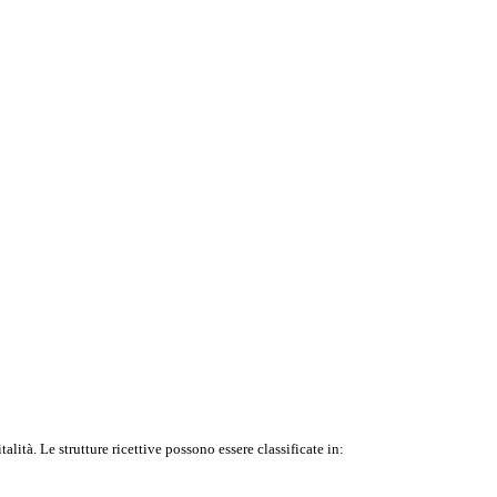
italità. Le strutture ricettive possono essere classificate in: