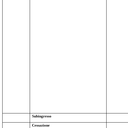
Subingresso
Cessazione